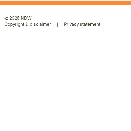
© 2025 NDW
Copyright & disclaimer
|
Privacy statement